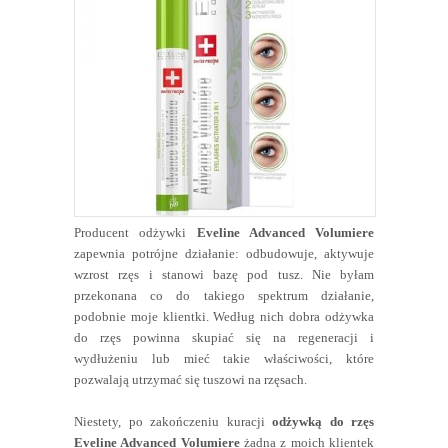
Producent odżywki
Eveline Advanced Volumiere
zapewnia potrójne działanie: odbudowuje, aktywuje
wzrost rzęs i stanowi bazę pod tusz. Nie byłam
przekonana co do takiego spektrum działanie,
podobnie moje klientki. Według nich dobra odżywka
do rzęs powinna skupiać się na regeneracji i
wydłużeniu lub mieć takie właściwości, które
pozwalają utrzymać się tuszowi na rzęsach.
Niestety, po zakończeniu kuracji
odżywką do rzęs
Eveline Advanced Volumiere
żadna z moich klientek