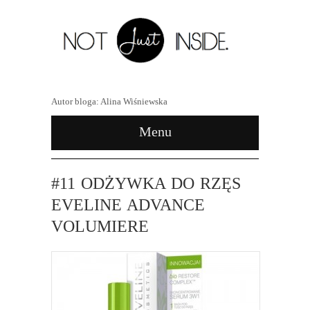
Autor bloga: Alina Wiśniewska
Menu
#11 ODŻYWKA DO RZĘS
EVELINE ADVANCE
VOLUMIERE